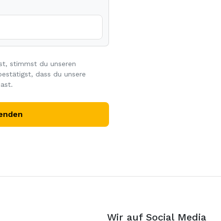
st, stimmst du unseren
estätigst, dass du unsere
ast.
enden
Wir auf Social Media