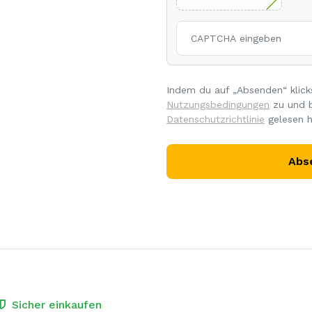
Indem du auf „Absenden“ klick
Nutzungsbedingungen
zu und b
Datenschutzrichtlinie
gelesen h
Abs
Sicher einkaufen