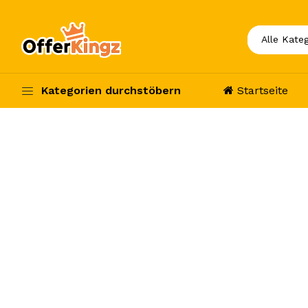
Kategorien durchstöbern
Startseite