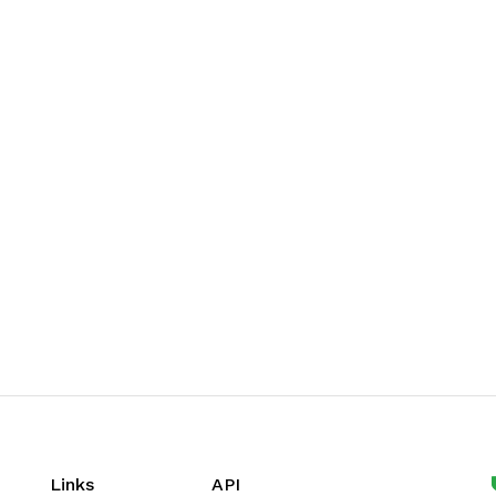
Links
API