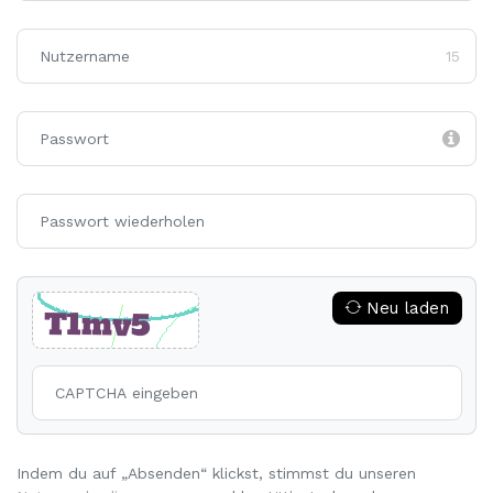
15
Neu laden
Indem du auf „Absenden“ klickst, stimmst du unseren