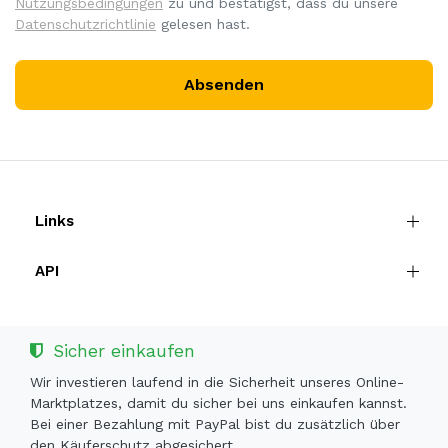
Nutzungsbedingungen
zu und bestätigst, dass du unsere
Datenschutzrichtlinie
gelesen hast.
Absenden
Links
API
Sicher einkaufen
Wir investieren laufend in die Sicherheit unseres Online-
Marktplatzes, damit du sicher bei uns einkaufen kannst.
Bei einer Bezahlung mit PayPal bist du zusätzlich über
den Käuferschutz abgesichert.