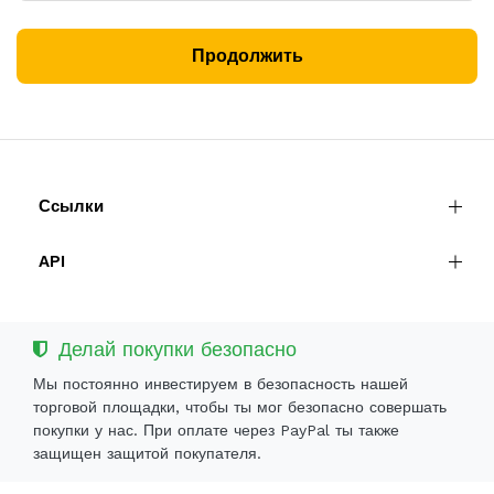
Продолжить
Ссылки
API
Делай покупки безопасно
Мы постоянно инвестируем в безопасность нашей
торговой площадки, чтобы ты мог безопасно совершать
покупки у нас. При оплате через PayPal ты также
защищен защитой покупателя.