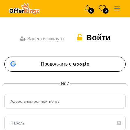
0
0
Войти
Завести аккаунт
Продолжить с Google
ИЛИ