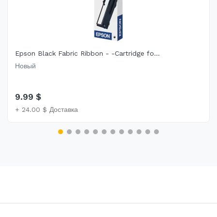
Epson Black Fabric Ribbon - -Cartridge fo...
Новый
9.99 $
+ 24.00 $ Доставка