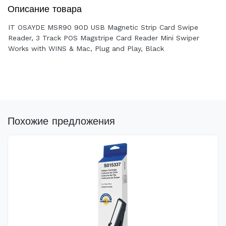
Описание товара
IT OSAYDE MSR90 90D USB Magnetic Strip Card Swipe
Reader, 3 Track POS Magstripe Card Reader Mini Swiper
Works with WINS & Mac, Plug and Play, Black
Похожие предложения