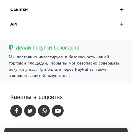
Ссылки
API
Делай покупки безопасно
Мы постоянно инвестируем в безопасность нашей
торговой площадки, чтобы ты мог безопасно совершать
покупки у нас. При оплате через PayPal ты также
защищен защитой покупателя.
Каналы в соцсетях